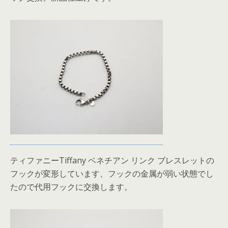
ティファニーTiffany ベネチアン リンク ブレスレットの
フックが変形しています、フックの金属が弱い状態でし
たので代用フックに交換します。