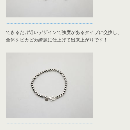
できるだけ近いデザインで強度があるタイプに交換し、
全体をピカピカ綺麗に仕上げて出来上がりです！