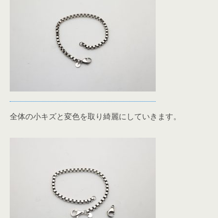
全体の小キズと変色を取り綺麗にしていきます。