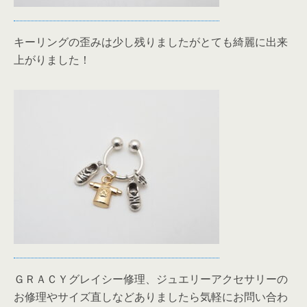
キーリングの歪みは少し残りましたがとても綺麗に出来
上がりました！
ＧＲＡＣＹグレイシー修理、ジュエリーアクセサリーの
お修理やサイズ直しなどありましたら気軽にお問い合わ