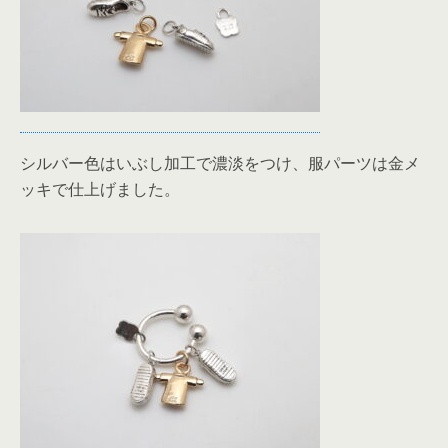
シルバー色はいぶし加工で濃淡をつけ、服パーツは金メ
ッキで仕上げました。