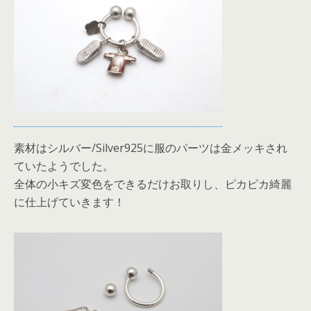
素材はシルバー/Silver925に服のパーツは金メッキされ
ていたようでした。
全体の小キズ変色をできるだけお取りし、ピカピカ綺麗
に仕上げていきます！