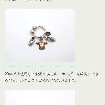
20年以上使用して愛着のあるキーホルダーを綺麗にでき
るなら、とのことでご依頼いただきました。