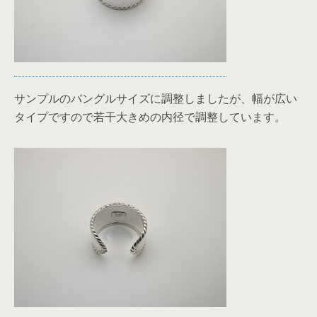
サンプルのバングルサイズに調整しましたが、幅が広い
タイプですので若干大きめの内径で調整しています。