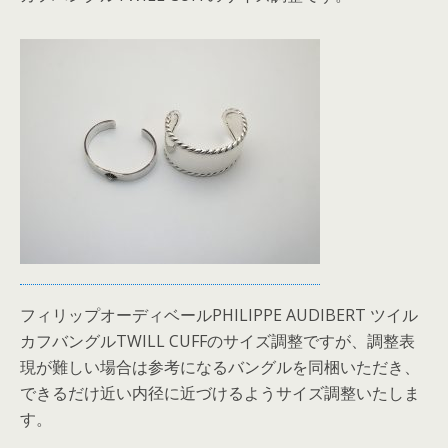
フィリップオーディベールPHILIPPE AUDIBERT ツイル
カフバングルTWILL CUFFのサイズ調整ですが、調整表
現が難しい場合は参考になるバングルを同梱いただき、
できるだけ近い内径に近づけるようサイズ調整いたしま
す。