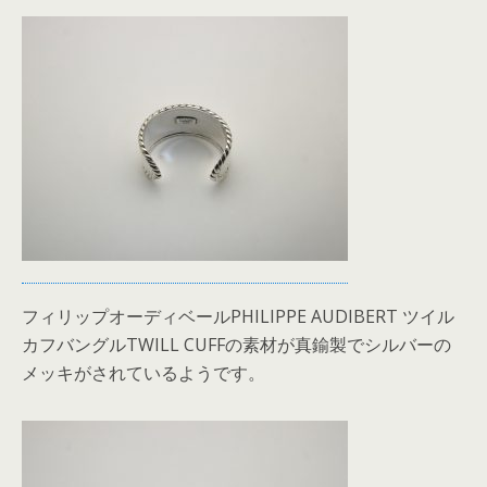
フィリップオーディベールPHILIPPE AUDIBERT ツイル
カフバングルTWILL CUFFの素材が真鍮製でシルバーの
メッキがされているようです。