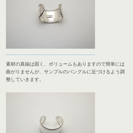
素材の真鍮は固く、ボリュームもありますので簡単には
曲がりませんが、サンプルのバングルに近づけるよう調
整していきます。