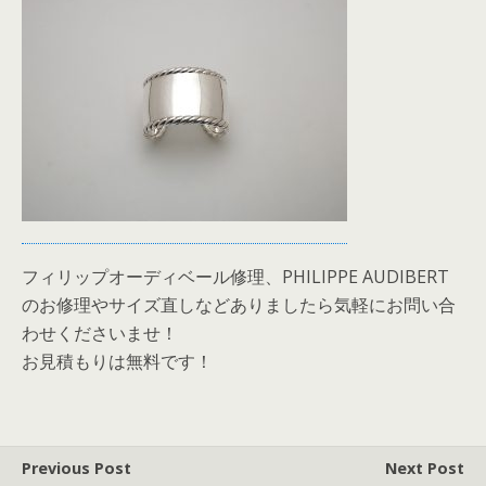
フィリップオーディベール修理、PHILIPPE AUDIBERT
のお修理やサイズ直しなどありましたら気軽にお問い合
わせくださいませ！
お見積もりは無料です！
Previous Post
Next Post