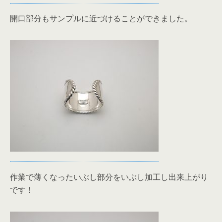
開口部分もサンプルに近づけることができました。
作業で薄くなったいぶし部分をいぶし加工し出来上がり
です！