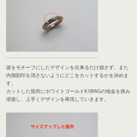
波をモチーフにしたデザインを出来るだけ崩さず、また
内側刻印を消さないようにどこをカットするかを決めま
す。
カットした箇所にホワイトゴールドK18WGの地金を挟み
溶接し、上手くデザインを再現していきます。