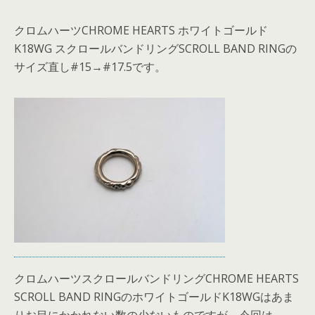
クロムハーツCHROME HEARTS ホワイトゴールド
K18WG スクロールバンドリングSCROLL BAND RINGの
サイズ直し#15→#17.5です。
クロムハーツスクロールバンドリングCHROME HEARTS
SCROLL BAND RINGのホワイトゴールドK18WGはあま