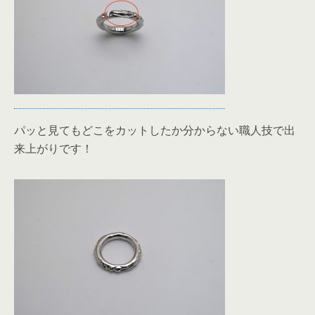
パッと見てもどこをカットしたか分からない職人技で出
来上がりです！