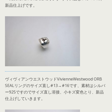
新品仕上げです。
ヴィヴィアンウエストウッドVivienneWestwood ORB
SEALリングのサイズ直し#13→#16です、素材はシルバ
ー925ですのでサイズ直し溶接、小キズ変色とり、新品
仕上げしていきます。