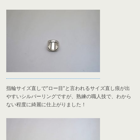
指輪サイズ直しで”ロー目”と言われるサイズ直し痕が出
やすいシルバーリングですが、熟練の職人技で、わから
ない程度に綺麗に仕上がりました！