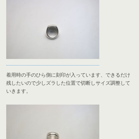
着用時の手のひら側に刻印が入っています、できるだけ
残したいので少しズラした位置で切断しサイズ調整して
いきます。