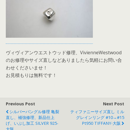
ヴィヴィアンウエストウッド修理、VivienneWestwood
のお修理やサイズ直しなどありましたら気軽にお問い合
わせくださいませ！
お見積もりは無料です！
Previous Post
Next Post
シルバーバングル修理 亀裂
ティファニーサイズ直し ミル
直し、補強修理、新品仕上
グレインリング #10→#15
げ、いぶし加工 SILVER 925-
Pt950 TIFFANY-大阪
大阪