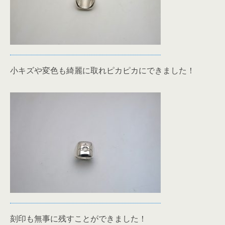
小キズや変色も綺麗に取れピカピカにできました！
刻印も無事に残すことができました！