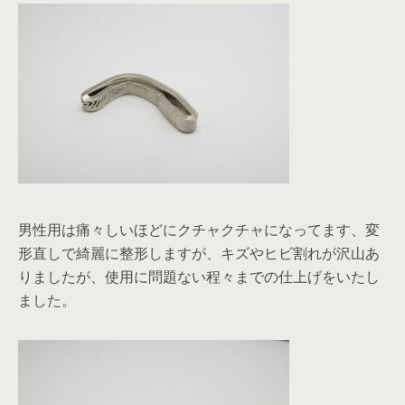
男性用は痛々しいほどにクチャクチャになってます、変
形直しで綺麗に整形しますが、キズやヒビ割れが沢山あ
りましたが、使用に問題ない程々までの仕上げをいたし
ました。