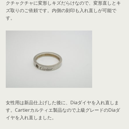
クチャクチャに変形しキズだらけなので、変形直しとキ
ズ取りのご依頼です。内側の刻印も入れ直しが可能で
す。
女性用は新品仕上げした後に、Diaダイヤを入れ直しま
す。Cartierカルティエ製品なので上級グレードのDiaダ
イヤを入れ直しました。